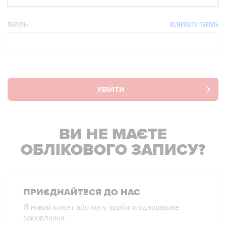
ПАРОЛЬ:
ВІДНОВИТИ ПАРОЛЬ
УВІЙТИ
ВИ НЕ МАЄТЕ
ОБЛІКОВОГО ЗАПИСУ?
ПРИЄДНАЙТЕСЯ ДО НАС
Я новий клієнт або хочу зробити одноразове
замовлення.