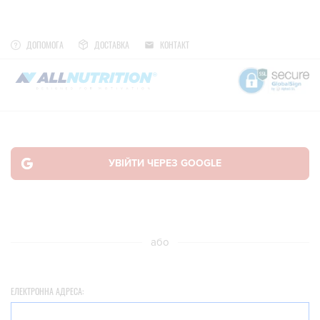
ДОПОМОГА
ДОСТАВКА
КОНТАКТ
або
ЕЛЕКТРОННА АДРЕСА: