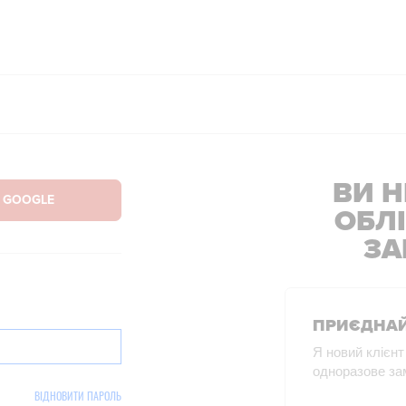
ВИ Н
ОБЛ
ЗА
ПРИЄДНАЙ
Я новий клієнт
одноразове за
ВІДНОВИТИ ПАРОЛЬ