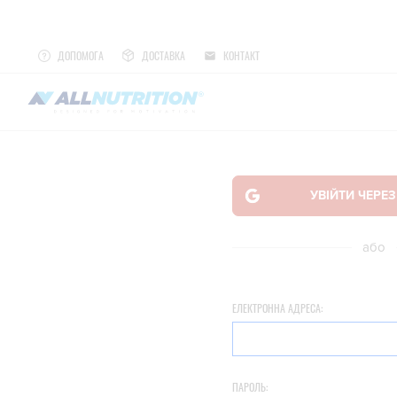
ДОПОМОГА
ДОСТАВКА
КОНТАКТ
або
ЕЛЕКТРОННА АДРЕСА:
ПАРОЛЬ: