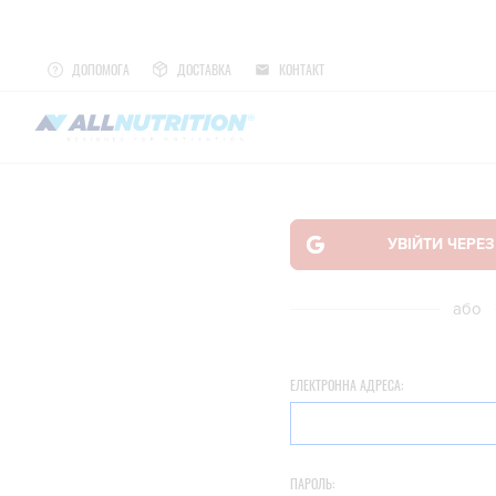
ДОПОМОГА
ДОСТАВКА
КОНТАКТ
або
ЕЛЕКТРОННА АДРЕСА:
ПАРОЛЬ: