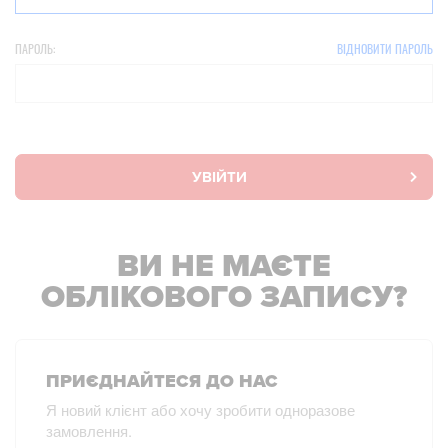
ПАРОЛЬ:
ВІДНОВИТИ ПАРОЛЬ
УВІЙТИ
ВИ НЕ МАЄТЕ
ОБЛІКОВОГО ЗАПИСУ?
ПРИЄДНАЙТЕСЯ ДО НАС
Я новий клієнт або хочу зробити одноразове
замовлення.