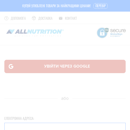
КУПУЙ УЛЮБЛЕНІ ТОВАРИ ЗА НАЙКРАЩИМИ ЦІНАМИ!
ПЕРЕВІР
ДОПОМОГА
ДОСТАВКА
КОНТАКТ
або
ЕЛЕКТРОННА АДРЕСА: