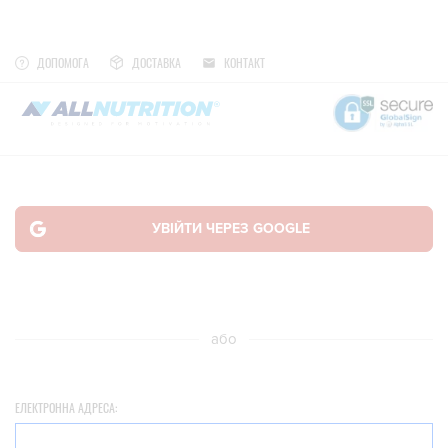
ДОПОМОГА
ДОСТАВКА
КОНТАКТ
або
ЕЛЕКТРОННА АДРЕСА: