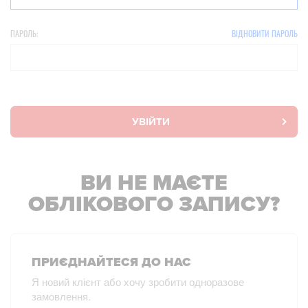
ПАРОЛЬ:
ВІДНОВИТИ ПАРОЛЬ
УВІЙТИ
ВИ НЕ МАЄТЕ
ОБЛІКОВОГО ЗАПИСУ?
ПРИЄДНАЙТЕСЯ ДО НАС
Я новий клієнт або хочу зробити одноразове
замовлення.