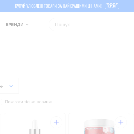
КУПУЙ УЛЮБЛЕНІ ТОВАРИ ЗА НАЙКРАЩИМИ ЦІНАМИ!
ПЕРЕВІР
БРЕНДИ
ки
Показати тільки новинки