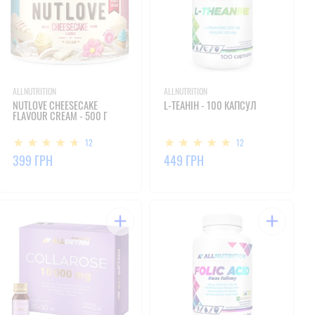
ALLNUTRITION
ALLNUTRITION
NUTLOVE CHEESECAKE
L-ТЕАНІН - 100 КАПСУЛ
FLAVOUR CREAM - 500 Г
12
12
399 ГРН
449 ГРН