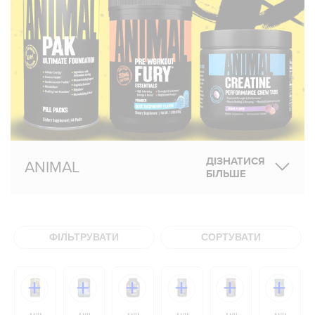
ДІЗНАТИСЯ
ANIMAL
БІЛЬШЕ
ФІЛЬТРУВАТИ
СОРТУВАТИ