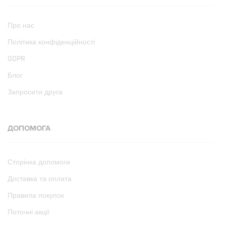
Про нас
Політика конфіденційності
GDPR
Блог
Запросити друга
ДОПОМОГА
Сторінка допомоги
Доставка та оплата
Правила покупок
Поточні акції