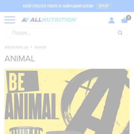
КУПУЙ УЛЮБЛЕНІ ТОВАРИ ЗА НАЙКРАЩИМИ ЦІНАМИ!
ПЕРЕВІР
Allnutrition.ua
Animal
ANIMAL