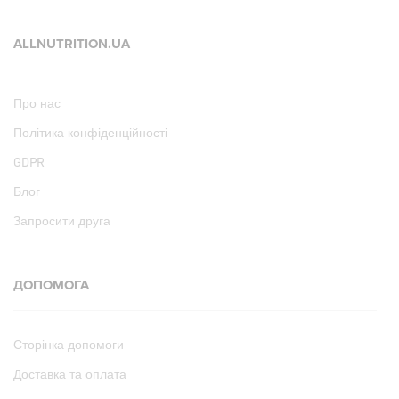
ALLNUTRITION.UA
Про нас
Політика конфіденційності
GDPR
Блог
Запросити друга
ДОПОМОГА
Сторінка допомоги
Доставка та оплата