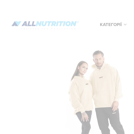
КАТЕГОРІЇ