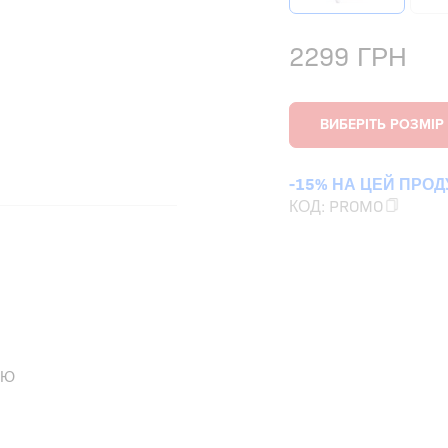
2299
ГРН
-15% НА ЦЕЙ ПРОД
КОД:
PROMO
ОЮ