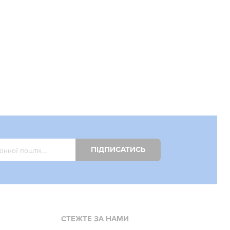
ПІДПИСАТИСЬ
СТЕЖТЕ ЗА НАМИ