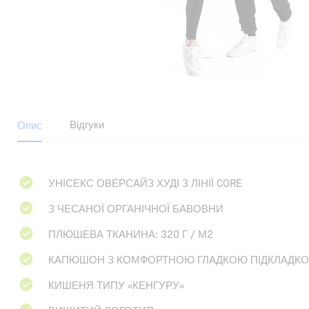
Відгуки
Опис
УНІСЕКС ОВЕРСАЙЗ ХУДІ З ЛІНІЇ CORE
З ЧЕСАНОЇ ОРГАНІЧНОЇ БАВОВНИ
ПЛЮШЕВА ТКАНИНА: 320 Г / М2
КАПЮШОН З КОМФОРТНОЮ ГЛАДКОЮ ПІДКЛАДК
КИШЕНЯ ТИПУ «КЕНГУРУ»