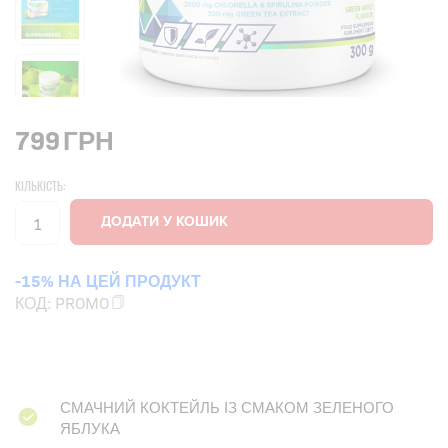
799
ГРН
КІЛЬКІСТЬ:
-15% НА ЦЕЙ ПРОДУКТ
КОД:
PROMO
СМАЧНИЙ КОКТЕЙЛЬ ІЗ СМАКОМ ЗЕЛЕНОГО
ЯБЛУКА