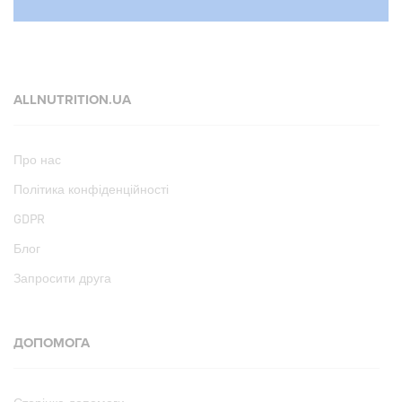
ALLNUTRITION.UA
Про нас
Політика конфіденційності
GDPR
Блог
Запросити друга
ДОПОМОГА