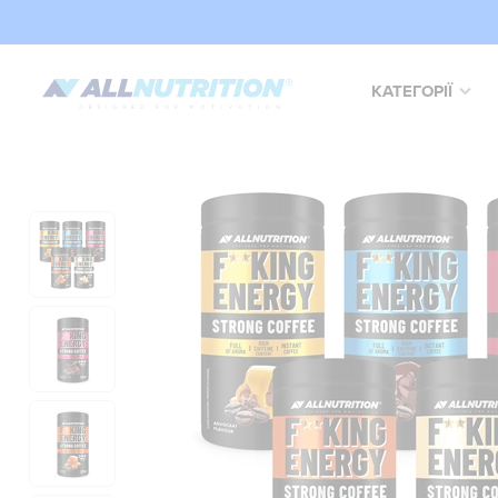
КАТЕГОРІЇ