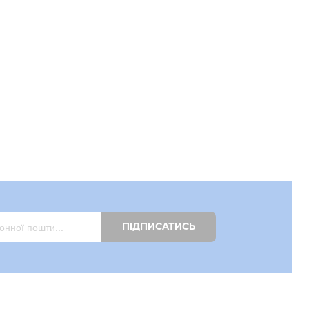
ПІДПИСАТИСЬ