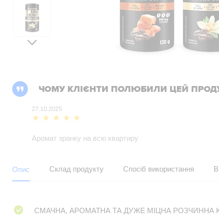
ЧОМУ КЛІЄНТИ ПОЛЮБИЛИ ЦЕЙ ПРОД
27.10.2025
Аромат зранку на всю квартиру
Склад продукту
Спосіб використання
В
Опис
СМАЧНА, АРОМАТНА ТА ДУЖЕ МІЦНА РОЗЧИННА 