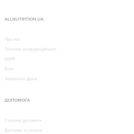
ALLNUTRITION.UA
Про нас
Політика конфіденційності
GDPR
Блог
Запросити друга
ДОПОМОГА
Сторінка допомоги
Доставка та оплата