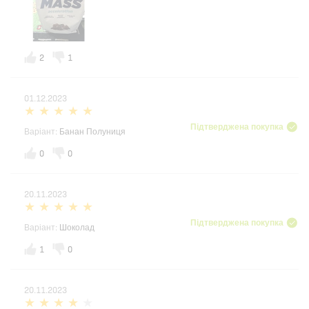
2
1
01.12.2023
Підтверджена покупка
Варіант:
Банан Полуниця
0
0
20.11.2023
Підтверджена покупка
Варіант:
Шоколад
1
0
20.11.2023