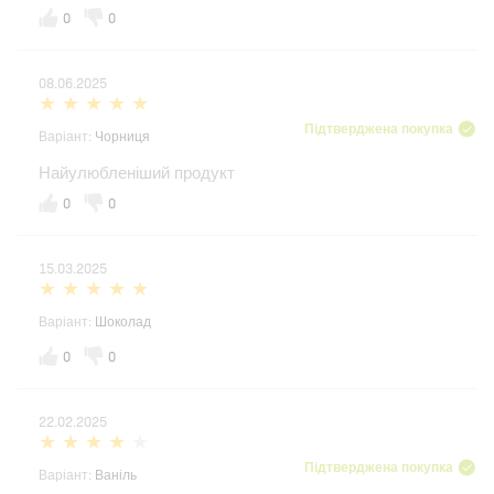
0
0
08.06.2025
Підтверджена покупка
Варіант:
Чорниця
Найулюбленіший продукт
0
0
15.03.2025
Варіант:
Шоколад
0
0
22.02.2025
Підтверджена покупка
Варіант:
Ваніль