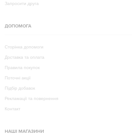
Запросити друга
ДОПОМОГА
Сторінка допомоги
Доставка та оплата
Правила покупок
Поточні акції
Підбір добавок
Рекламації та повернення
Контакт
НАШІ МАГАЗИНИ