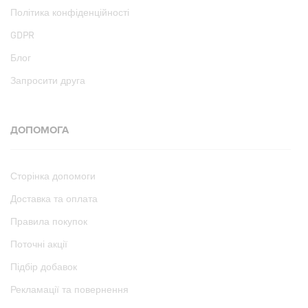
Політика конфіденційності
GDPR
Блог
Запросити друга
ДОПОМОГА
Сторінка допомоги
Доставка та оплата
Правила покупок
Поточні акції
Підбір добавок
Рекламації та повернення