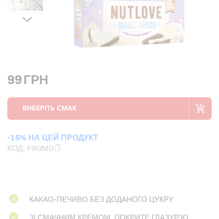
99
ГРН
-15% НА ЦЕЙ ПРОДУКТ
КОД:
PROMO
КАКАО-ПЕЧИВО БЕЗ ДОДАНОГО ЦУКРУ
ЗІ СМАЧНИМ КРЕМОМ, ПОКРИТЕ ГЛАЗУР’Ю