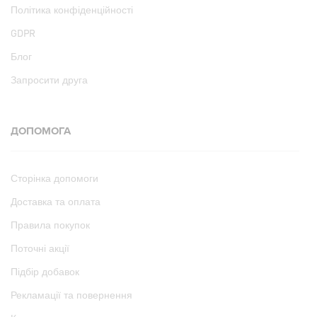
Політика конфіденційності
GDPR
Блог
Запросити друга
ДОПОМОГА
Сторінка допомоги
Доставка та оплата
Правила покупок
Поточні акції
Підбір добавок
Рекламації та повернення