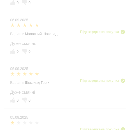
0
0
06.09.2025
Підтверджена покупка
Варіант:
Молочний Шоколад
Дуже смачно
0
0
06.09.2025
Підтверджена покупка
Варіант:
Шоколад-Горіх
Дуже смачні
0
0
05.09.2025
Підтверджена покупка