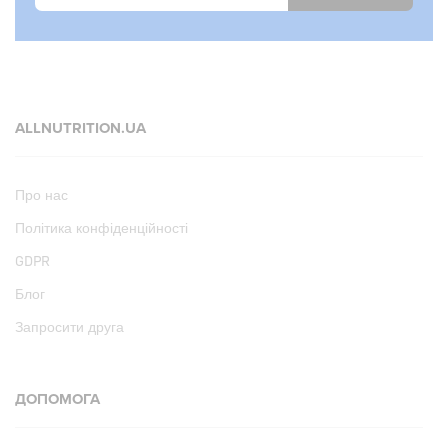
ALLNUTRITION.UA
Про нас
Політика конфіденційності
GDPR
Блог
Запросити друга
ДОПОМОГА