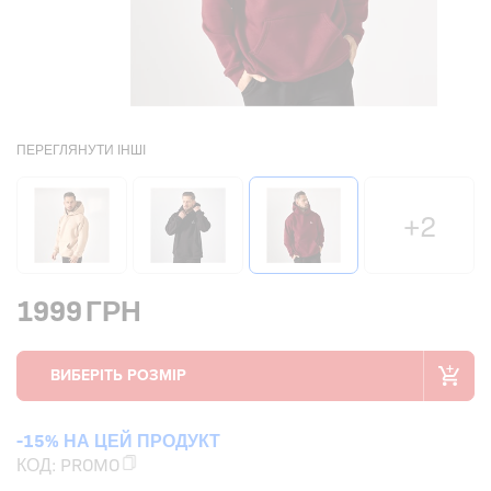
ПЕРЕГЛЯНУТИ ІНШІ
+2
1999
ГРН
-15% НА ЦЕЙ ПРОДУКТ
КОД:
PROMO