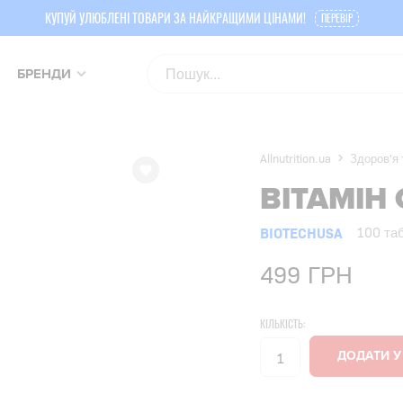
КУПУЙ УЛЮБЛЕНІ ТОВАРИ ЗА НАЙКРАЩИМИ ЦІНАМИ!
ПЕРЕВІР
БРЕНДИ
Allnutrition.ua
Здоров'я 
ВІТАМІН 
BIOTECHUSA
100 та
499
ГРН
КІЛЬКІСТЬ: