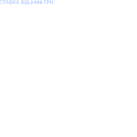
ТАВКА ВІД 2499 ГРН