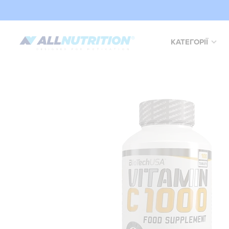
КАТЕГОРІЇ