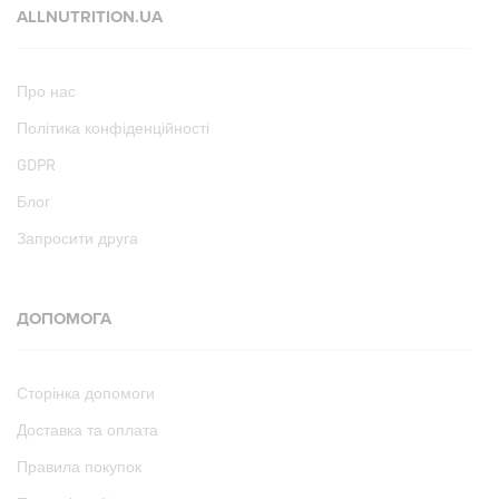
ALLNUTRITION.UA
Про нас
Політика конфіденційності
GDPR
Блог
Запросити друга
ДОПОМОГА
Сторінка допомоги
Доставка та оплата
Правила покупок