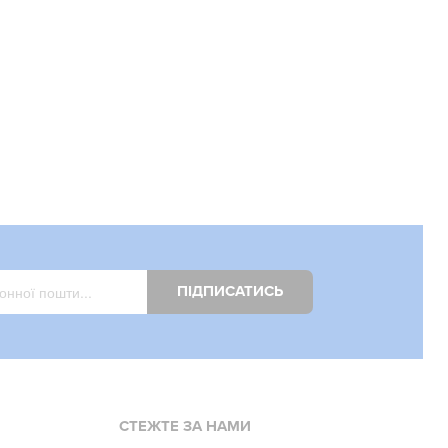
ПІДПИСАТИСЬ
СТЕЖТЕ ЗА НАМИ