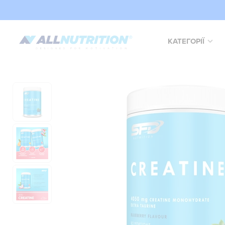
КАТЕГОРІЇ