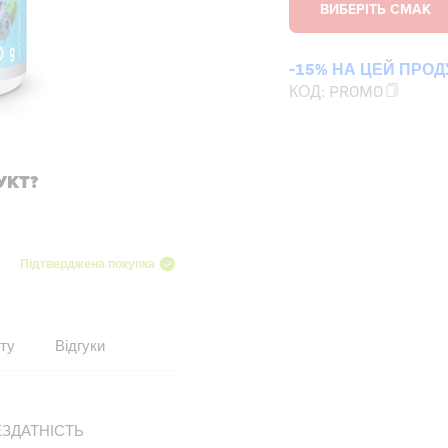
-15% НА ЦЕЙ ПРОД
КОД:
PROMO
УКТ?
Підтверджена покупка
ту
Відгуки
ЕЗДАТНІСТЬ