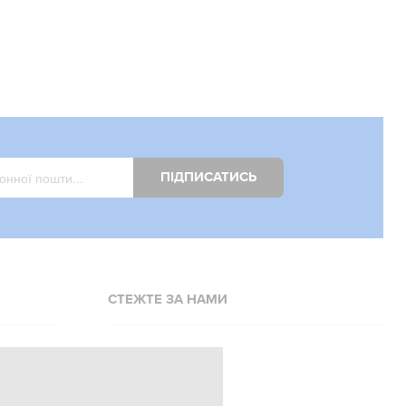
ПІДПИСАТИСЬ
СТЕЖТЕ ЗА НАМИ
Facebook
Instagram