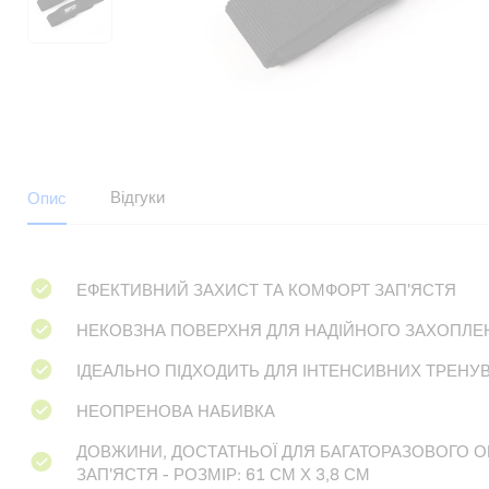
Відгуки
Опис
ЕФЕКТИВНИЙ ЗАХИСТ ТА КОМФОРТ ЗАП'ЯСТЯ
НЕКОВЗНА ПОВЕРХНЯ ДЛЯ НАДІЙНОГО ЗАХОПЛЕ
ІДЕАЛЬНО ПІДХОДИТЬ ДЛЯ ІНТЕНСИВНИХ ТРЕНУ
НЕОПРЕНОВА НАБИВКА
ДОВЖИНИ, ДОСТАТНЬОЇ ДЛЯ БАГАТОРАЗОВОГО 
ЗАП'ЯСТЯ - РОЗМІР: 61 СМ Х 3,8 СМ