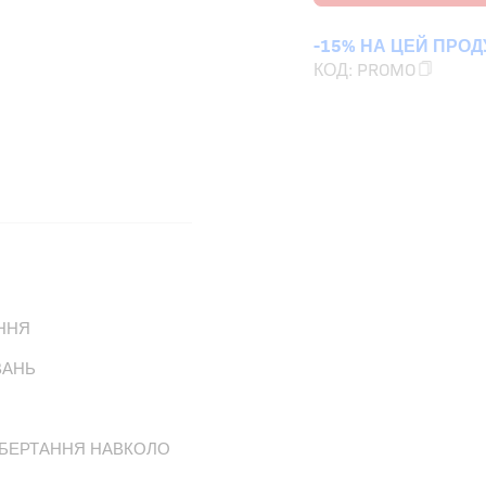
-15% НА ЦЕЙ ПРОД
КОД:
PROMO
ННЯ
ВАНЬ
ОБЕРТАННЯ НАВКОЛО