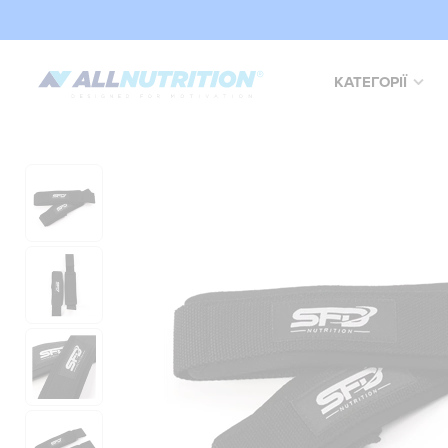
КАТЕГОРІЇ