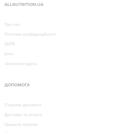
ALLNUTRITION.UA
Про нас
Політика конфіденційності
GDPR
Блог
Запросити друга
ДОПОМОГА
Сторінка допомоги
Доставка та оплата
Правила покупок