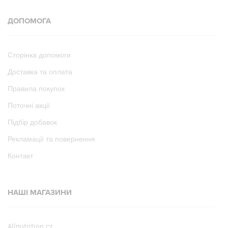
ДОПОМОГА
Сторінка допомоги
Доставка та оплата
Правила покупок
Поточні акції
Підбір добавок
Рекламації та повернення
Контакт
НАШІ МАГАЗИНИ
Allnutrition.cz