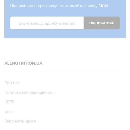
Підпишіться на розсилку та отримайте знижку
15%
!
ПІДПИСАТИСЬ
ALLNUTRITION.UA
Про нас
Політика конфіденційності
GDPR
Блог
Запросити друга