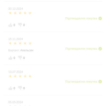
30.12.2024
Підтверджена покупка
0
0
15.11.2024
Підтверджена покупка
Варіант:
Апельсин
0
0
13.07.2024
Підтверджена покупка
0
0
05.05.2024