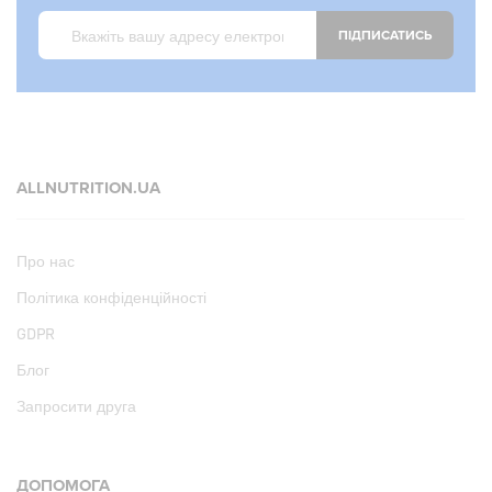
ПІДПИСАТИСЬ
ALLNUTRITION.UA
Про нас
Політика конфіденційності
GDPR
Блог
Запросити друга
ДОПОМОГА