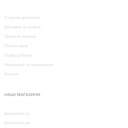
Сторінка допомоги
Доставка та оплата
Правила покупок
Поточні акції
Підбір добавок
Рекламації та повернення
Контакт
НАШІ МАГАЗИНИ
Allnutrition.cz
Allnutrition.sk