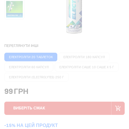
ПЕРЕГЛЯНУТИ ІНШІ
ЕЛЕКТРОЛІТИ 20 ТАБЛЕТОК
EЛЕКТРОЛІТИ 180 КАПСУЛ
ЕЛЕКТРОЛІТИ 60 КАПСУЛ
ЕЛЕКТРОЛІТИ САШЕ 10 САШЕ X 5 Г
ЕЛЕКТРОЛІТИ (ELECTROLYTES) 250 Г
99
ГРН
-15% НА ЦЕЙ ПРОДУКТ