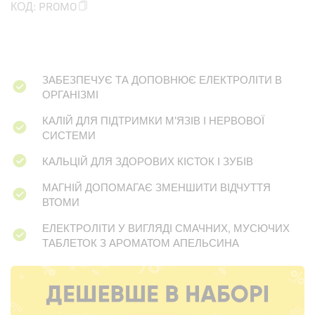
КОД:
PROMO
ЗАБЕЗПЕЧУЄ ТА ДОПОВНЮЄ ЕЛЕКТРОЛІТИ В
ОРГАНІЗМІ
КАЛІЙ ДЛЯ ПІДТРИМКИ М'ЯЗІВ І НЕРВОВОЇ
СИСТЕМИ
КАЛЬЦІЙ ДЛЯ ЗДОРОВИХ КІСТОК І ЗУБІВ
МАГНІЙ ДОПОМАГАЄ ЗМЕНШИТИ ВІДЧУТТЯ
ВТОМИ
ЕЛЕКТРОЛІТИ У ВИГЛЯДІ СМАЧНИХ, МУСЮЧИХ
ТАБЛЕТОК З АРОМАТОМ АПЕЛЬСИНА