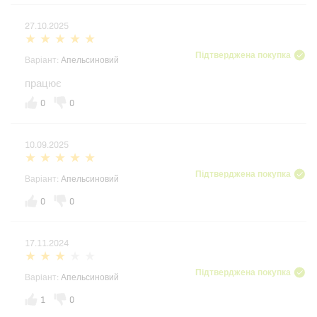
27.10.2025
Підтверджена покупка
Варіант:
Апельсиновий
працює
0
0
10.09.2025
Підтверджена покупка
Варіант:
Апельсиновий
0
0
17.11.2024
Підтверджена покупка
Варіант:
Апельсиновий
1
0