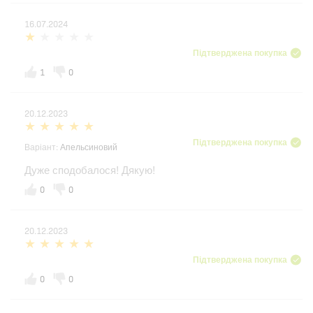
16.07.2024
Підтверджена покупка
1
0
20.12.2023
Підтверджена покупка
Варіант:
Апельсиновий
Дуже сподобалося! Дякую!
0
0
20.12.2023
Підтверджена покупка
0
0