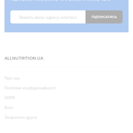
ПІДПИСАТИСЬ
ALLNUTRITION.UA
Про нас
Політика конфіденційності
GDPR
Блог
Запросити друга