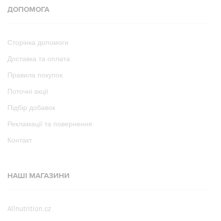
ДОПОМОГА
Сторінка допомоги
Доставка та оплата
Правила покупок
Поточні акції
Підбір добавок
Рекламації та повернення
Контакт
НАШІ МАГАЗИНИ
Allnutrition.cz