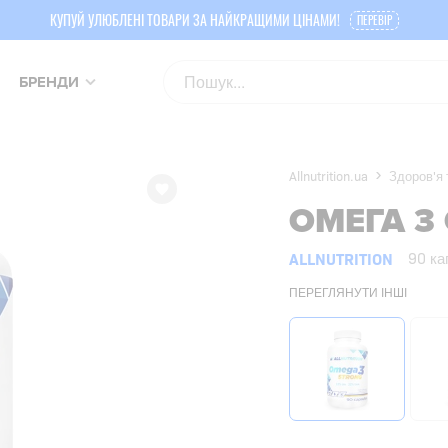
КУПУЙ УЛЮБЛЕНІ ТОВАРИ ЗА НАЙКРАЩИМИ ЦІНАМИ!
ПЕРЕВІР
БРЕНДИ
Allnutrition.ua
Здоров'я 
ОМЕГА 3
ALLNUTRITION
90 ка
ПЕРЕГЛЯНУТИ ІНШІ