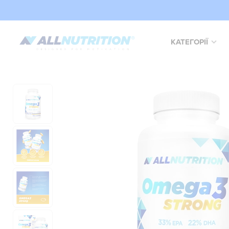
КАТЕГОРІЇ