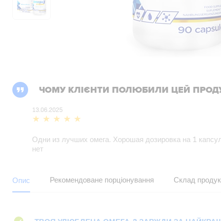
ЧОМУ КЛІЄНТИ ПОЛЮБИЛИ ЦЕЙ ПРОД
13.06.2025
Одни из лучших омега. Хорошая дозировка на 1 капсул
нет
Рекомендоване порціонування
Склад продук
Опис