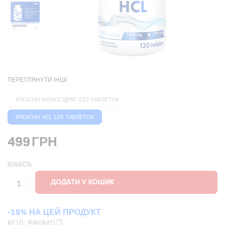
ПЕРЕГЛЯНУТИ ІНШІ
КРЕАТИН МОНОГІДРАТ 120 ТАБЛЕТОК
КРЕАТИН HCL 120 ТАБЛЕТОК
499
ГРН
КІЛЬКІСТЬ:
-15% НА ЦЕЙ ПРОДУКТ
КОД:
PROMO