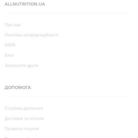
ALLNUTRITION.UA
Про нас
Політика конфіденційності
GDPR
Блог
Запросити друга
ДОПОМОГА
Сторінка допомоги
Доставка та оплата
Правила покупок