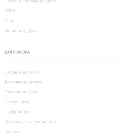
Політика конфіденційності
GDPR
Блог
Запросити друга
ДОПОМОГА
Сторінка допомоги
Доставка та оплата
Правила покупок
Поточні акції
Підбір добавок
Рекламації та повернення
Контакт