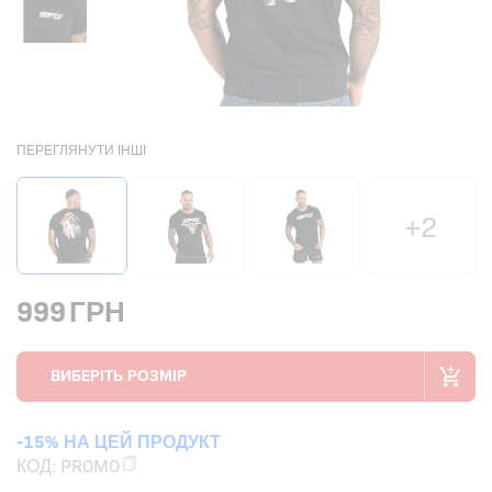
ПЕРЕГЛЯНУТИ ІНШІ
+2
999
ГРН
-15% НА ЦЕЙ ПРОДУКТ
КОД:
PROMO